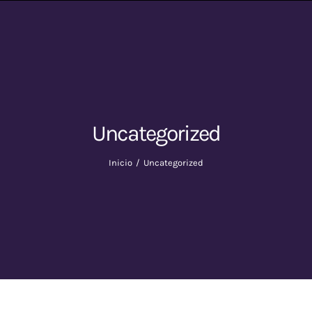
Uncategorized
Inicio
Uncategorized